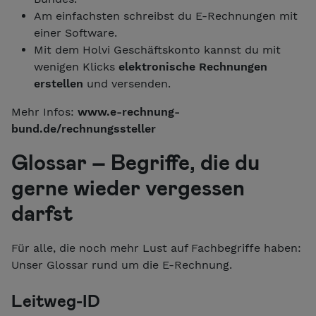
Am einfachsten schreibst du E-Rechnungen mit
einer Software.
Mit dem Holvi Geschäftskonto kannst du mit
wenigen Klicks
elektronische Rechnungen
erstellen
und versenden.
Mehr Infos:
www.e-rechnung-
bund.de/rechnungssteller
Glossar – Begriffe, die du
gerne wieder vergessen
darfst
Für alle, die noch mehr Lust auf Fachbegriffe haben:
Unser Glossar rund um die E-Rechnung.
Leitweg-ID