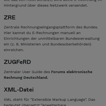
Hintergrund über dieses Netzwerk versendet.
ZRE
Zentrale Rechnungseingangsplattform des Bundes.
Hier kannst du E-Rechnungen manuell an
Einrichtungen der unmittelbaren Bundesverwaltung
ein (z. B. Ministerien und Bundesoberbehörden)
einreichen.
ZUGFeRD
Zentraler User Guide des
Forums elektronische
Rechnung Deutschland.
XML-Datei
XML steht für "Extensible Markup Language". Das
bedeutet übersetzt "erweiterbare