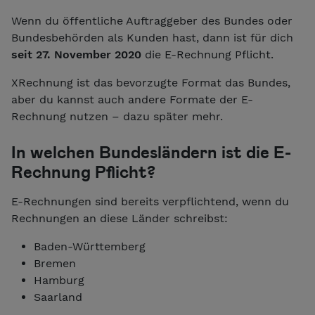
Wenn du öffentliche Auftraggeber des Bundes oder
Bundesbehörden als Kunden hast, dann ist für dich
seit 27. November 2020
die E-Rechnung Pflicht.
XRechnung ist das bevorzugte Format das Bundes,
aber du kannst auch andere Formate der E-
Rechnung nutzen – dazu später mehr.
In welchen Bundesländern ist die E-
Rechnung Pflicht?
E-Rechnungen sind bereits verpflichtend, wenn du
Rechnungen an diese Länder schreibst:
Baden-Württemberg
Bremen
Hamburg
Saarland