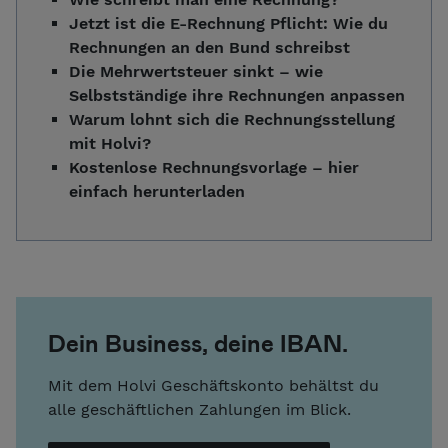
Jetzt ist die E-Rechnung Pflicht: Wie du
Rechnungen an den Bund schreibst
Die Mehrwertsteuer sinkt – wie
Selbstständige ihre Rechnungen anpassen
Warum lohnt sich die Rechnungsstellung
mit Holvi?
Kostenlose Rechnungsvorlage – hier
einfach herunterladen
Dein Business, deine IBAN.
Mit dem Holvi Geschäftskonto behältst du
alle geschäftlichen Zahlungen im Blick.