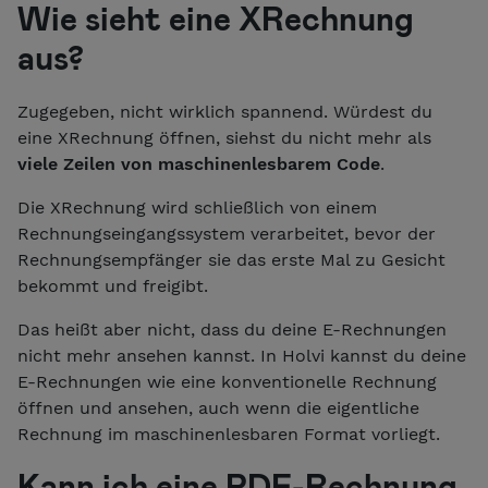
Wie sieht eine XRechnung
aus?
Zugegeben, nicht wirklich spannend. Würdest du
eine XRechnung öffnen, siehst du nicht mehr als
viele Zeilen von maschinenlesbarem Code
.
Die XRechnung wird schließlich von einem
Rechnungseingangssystem verarbeitet, bevor der
Rechnungsempfänger sie das erste Mal zu Gesicht
bekommt und freigibt.
Das heißt aber nicht, dass du deine E-Rechnungen
nicht mehr ansehen kannst. In Holvi kannst du deine
E-Rechnungen wie eine konventionelle Rechnung
öffnen und ansehen, auch wenn die eigentliche
Rechnung im maschinenlesbaren Format vorliegt.
Kann ich eine PDF-Rechnung