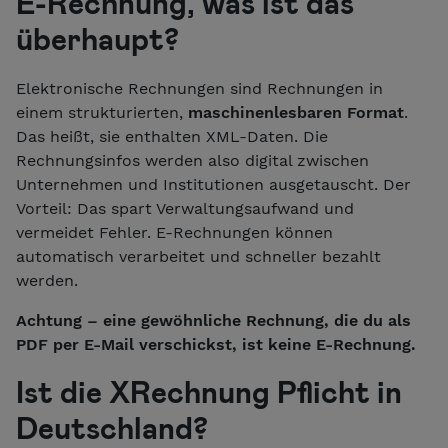
E-Rechnung, was ist das
überhaupt?
Elektronische Rechnungen sind Rechnungen in
einem strukturierten,
maschinenlesbaren Format
.
Das heißt, sie enthalten XML-Daten. Die
Rechnungsinfos werden also digital zwischen
Unternehmen und Institutionen ausgetauscht. Der
Vorteil: Das spart Verwaltungsaufwand und
vermeidet Fehler. E-Rechnungen können
automatisch verarbeitet und schneller bezahlt
werden.
Achtung – eine gewöhnliche Rechnung, die du als
PDF per E-Mail verschickst, ist keine E-Rechnung.
Ist die XRechnung Pflicht in
Deutschland?