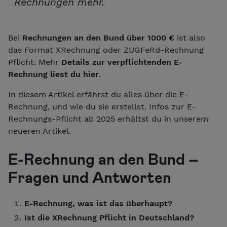
Rechnungen mehr.
Bei
Rechnungen an den Bund über 1000 €
ist also
das Format XRechnung oder ZUGFeRd-Rechnung
Pflicht. Mehr
Details zur verpflichtenden E-
Rechnung liest du hier
.
In diesem Artikel erfährst du alles über die E-
Rechnung, und wie du sie erstellst. Infos zur E-
Rechnungs-Pflicht ab 2025 erhältst du in unserem
neueren Artikel.
E-Rechnung an den Bund –
Fragen und Antworten
E-Rechnung, was ist das überhaupt?
Ist die XRechnung Pflicht in Deutschland?