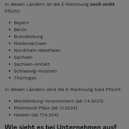
In diesen Ländern ist die E-Rechnung
noch nicht
Pflicht:
Bayern
Berlin
Brandenburg
Niedersachsen
Nordrhein-Westfalen
Sachsen
Sachsen-Anhalt
Schleswig-Holstein
Thüringen
In diesen Ländern wird die E-Rechnung bald Pflicht:
Mecklenburg-Vorpommern (ab 1.4.2023)
Rheinland-Pfalz (ab 1.1.2024)
Hessen (ab 17.4.204)
Wie sieht es bei Unternehmen aus?