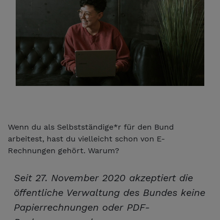
Wenn du als Selbstständige*r für den Bund
arbeitest, hast du vielleicht schon von E-
Rechnungen gehört. Warum?
Seit 27. November 2020 akzeptiert die
öffentliche Verwaltung des Bundes keine
Papierrechnungen oder PDF-