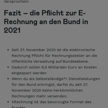
Versprochen!
Fazit – die Pflicht zur E-
Rechnung an den Bund in
2021
Seit 27. November 2020 ist die elektronische
Rechnung Pflicht für Rechnungssteller an die
öffentliche Verwaltung auf Bundesebene.
Dadurch sollen 6,5 Milliarden Euro an Kosten
eingespart werden
Wenn du als Selbstständige*r Dienstleistungen
für den Bund erbringst, darfst du seit 27.
November 2020 keine herkömmlichen
Rechnungen mehr versenden.
XRechnung ist das bevorzugte Format des
Bundes.