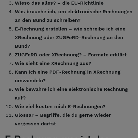
Wieso das alles? – die EU-Richtlinie
Was brauche ich, um elektronische Rechnungen
an den Bund zu schreiben?
E-Rechnung erstellen – wie schreibe ich eine
XRechnung oder ZUGFeRD-Rechnung an den
Bund?
ZUGFeRD oder XRechnung? – Formate erklärt
Wie sieht eine XRechnung aus?
Kann ich eine PDF-Rechnung in XRechnung
umwandeln?
Wie bewahre ich eine elektronische Rechnung
auf?
Wie viel kosten mich E-Rechnungen?
Glossar – Begriffe, die du gerne wieder
vergessen darfst