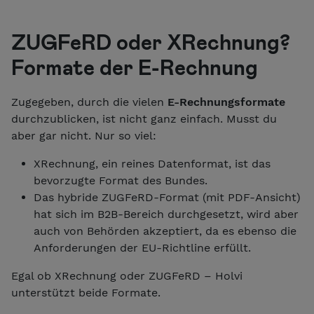
ZUGFeRD oder XRechnung?
Formate der E-Rechnung
Zugegeben, durch die vielen
E-Rechnungsformate
durchzublicken, ist nicht ganz einfach. Musst du
aber gar nicht. Nur so viel:
XRechnung, ein reines Datenformat, ist das
bevorzugte Format des Bundes.
Das hybride ZUGFeRD-Format (mit PDF-Ansicht)
hat sich im B2B-Bereich durchgesetzt, wird aber
auch von Behörden akzeptiert, da es ebenso die
Anforderungen der EU-Richtline erfüllt.
Egal ob XRechnung oder ZUGFeRD – Holvi
unterstützt beide Formate.