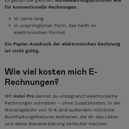
Es gelten die gleichen
Aufbewahrungspflichten wie
für konventionelle Rechnungen
.
10 Jahre lang
In ursprünglicher Form, das heißt im
elektronischen Format
Ein Papier-Ausdruck der elektronischen Rechnung
ist nicht gültig.
Wie viel kosten mich E-
Rechnungen?
Mit
Holvi Pro
kannst du unbegrenzt elektronische
Rechnungen schreiben – ohne Zusatzkosten. In der
Monatsgebühr von 15 € sind außerdem nützliche
Buchhaltungsfeatures enthalten, die dir das Leben
und deine Steuererklärung einfacher machen.