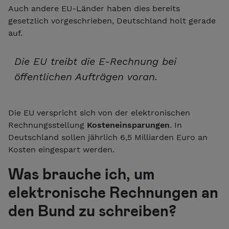
Auch andere EU-Länder haben dies bereits
gesetzlich vorgeschrieben, Deutschland holt gerade
auf.
Die EU treibt die E-Rechnung bei
öffentlichen Aufträgen voran.
Die EU verspricht sich von der elektronischen
Rechnungsstellung
Kosteneinsparungen
. In
Deutschland sollen jährlich 6,5 Milliarden Euro an
Kosten eingespart werden.
Was brauche ich, um
elektronische Rechnungen an
den Bund zu schreiben?