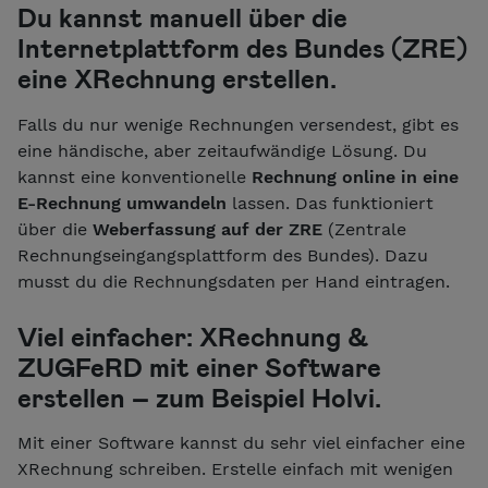
Du kannst manuell über die
Internetplattform des Bundes (ZRE)
eine XRechnung erstellen.
Falls du nur wenige Rechnungen versendest, gibt es
eine händische, aber zeitaufwändige Lösung. Du
kannst eine konventionelle
Rechnung online in eine
E-Rechnung umwandeln
lassen. Das funktioniert
über die
Weberfassung
auf der ZRE
(Zentrale
Rechnungseingangsplattform des Bundes). Dazu
musst du die Rechnungsdaten per Hand eintragen.
Viel einfacher: XRechnung &
ZUGFeRD mit einer Software
erstellen – zum Beispiel Holvi.
Mit einer Software kannst du sehr viel einfacher eine
XRechnung schreiben. Erstelle einfach mit wenigen