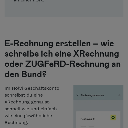
E-Rechnung erstellen – wie
schreibe ich eine XRechnung
oder ZUGFeRD-Rechnung an
den Bund?
Im Holvi Geschäftskonto
schreibst du eine
XRechnung genauso
schnell wie und einfach
wie eine gewöhnliche
Rechnung: