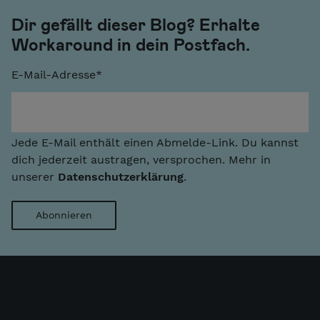
Dir gefällt dieser Blog? Erhalte
Workaround in dein Postfach.
E-Mail-Adresse
*
Jede E-Mail enthält einen Abmelde-Link. Du kannst
dich jederzeit austragen, versprochen. Mehr in
unserer
Datenschutzerklärung
.