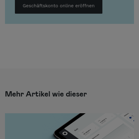
Mehr Artikel wie dieser