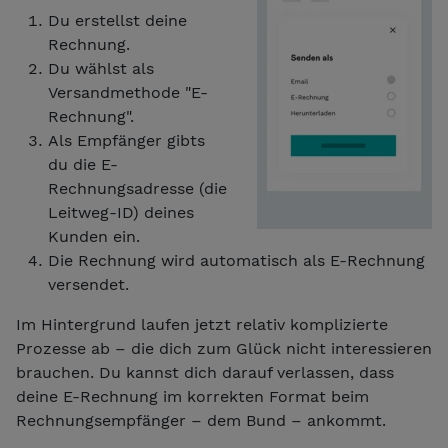
Du erstellst deine
Rechnung.
Du wählst als
Versandmethode "E-
Rechnung".
Als Empfänger gibts
du die E-
Rechnungsadresse (die
Leitweg-ID) deines
Kunden ein.
Die Rechnung wird automatisch als E-Rechnung
versendet.
Im Hintergrund laufen jetzt relativ komplizierte
Prozesse ab – die dich zum Glück nicht interessieren
brauchen. Du kannst dich darauf verlassen, dass
deine E-Rechnung im korrekten Format beim
Rechnungsempfänger – dem Bund – ankommt.