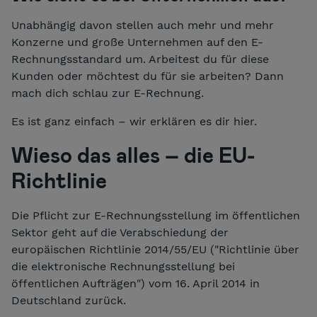
Unabhängig davon stellen auch mehr und mehr
Konzerne und große Unternehmen auf den E-
Rechnungsstandard um. Arbeitest du für diese
Kunden oder möchtest du für sie arbeiten? Dann
mach dich schlau zur E-Rechnung.
Es ist ganz einfach – wir erklären es dir hier.
Wieso das alles – die EU-
Richtlinie
Die Pflicht zur E-Rechnungsstellung im öffentlichen
Sektor geht auf die Verabschiedung der
europäischen Richtlinie 2014/55/EU ("Richtlinie über
die elektronische Rechnungsstellung bei
öffentlichen Aufträgen") vom 16. April 2014 in
Deutschland zurück.