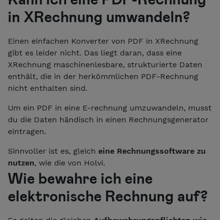
in XRechnung umwandeln?
Einen einfachen Konverter von PDF in XRechnung
gibt es leider nicht. Das liegt daran, dass eine
XRechnung maschinenlesbare, strukturierte Daten
enthält, die in der herkömmlichen PDF-Rechnung
nicht enthalten sind.
Um ein PDF
in eine E-rechnung umzuwandeln
, musst
du die Daten händisch in einen Rechnungsgenerator
eintragen.
Sinnvoller ist es, gleich
eine Rechnungssoftware zu
nutzen
, wie die von Holvi.
Wie bewahre ich eine
elektronische Rechnung auf?