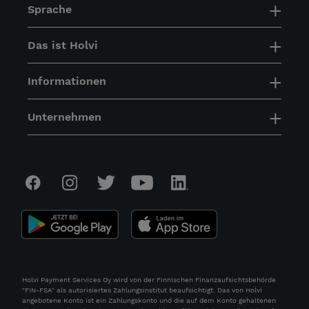
Sprache
Das ist Holvi
Informationen
Unternehmen
Holvi Payment Services Oy wird von der Finnischen Finanzaufsichtsbehörde
"FIN-FSA" als autorisiertes Zahlungsinstitut beaufsichtigt. Das von Holvi
angebotene Konto ist ein Zahlungskonto und die auf dem Konto gehaltenen