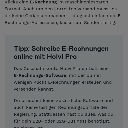
Klicks eine
E-Rechnung
im maschinenlesbaren
Format. Auch um den korrekten Versand musst du
dir keine Gedanken machen – du gibst einfach die E-
Rechnungs-Adresse ein, klickst auf Senden, fertig.
Tipp: Schreibe E-Rechnungen
online mit Holvi Pro
Das Geschäftskonto Holvi Pro enthält eine
E-Rechnungs-Software
, mit der du mit
wenigen Klicks E-Rechnungen erstellen und
versenden kannst.
Du brauchst keine zusätzliche Software und
auch keine lästigen Rechnungsportale der
Regierung. Stattdessen hast du alles, was du
für dein B2B- oder B2G-Business benötigst,
an einem Ort.