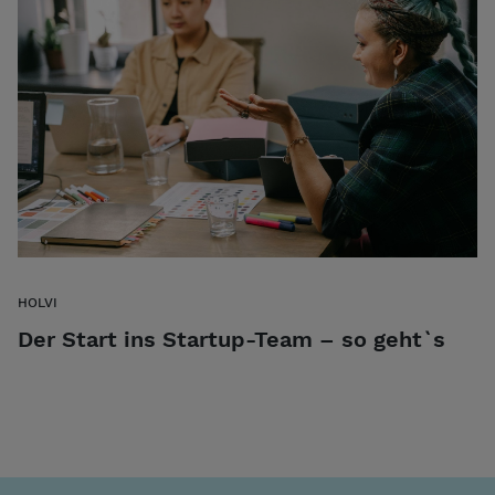
HOLVI
Der Start ins Startup-Team – so geht`s