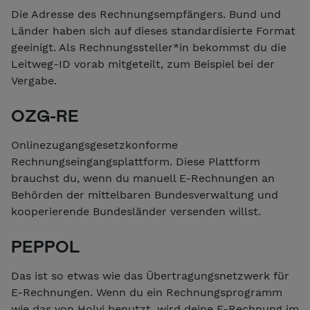
Die Adresse des Rechnungsempfängers. Bund und
Länder haben sich auf dieses standardisierte Format
geeinigt. Als Rechnungssteller*in bekommst du die
Leitweg-ID vorab mitgeteilt, zum Beispiel bei der
Vergabe.
OZG-RE
Onlinezugangsgesetzkonforme
Rechnungseingangsplattform. Diese Plattform
brauchst du, wenn du manuell E-Rechnungen an
Behörden der mittelbaren Bundesverwaltung und
kooperierende Bundesländer versenden willst.
PEPPOL
Das ist so etwas wie das Übertragungsnetzwerk für
E-Rechnungen. Wenn du ein Rechnungsprogramm
wie das von Holvi benutzt, wird deine E-Rechnung im