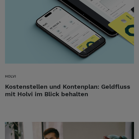
HOLVI
Kostenstellen und Kontenplan: Geldfluss
mit Holvi im Blick behalten