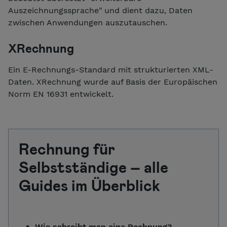
Auszeichnungssprache" und dient dazu, Daten
zwischen Anwendungen auszutauschen.
XRechnung
Ein E-Rechnungs-Standard mit strukturierten XML-
Daten. XRechnung wurde auf Basis der Europäischen
Norm EN 16931 entwickelt.
Rechnung für
Selbstständige – alle
Guides im Überblick
Wie schreibt man eine Rechnung?