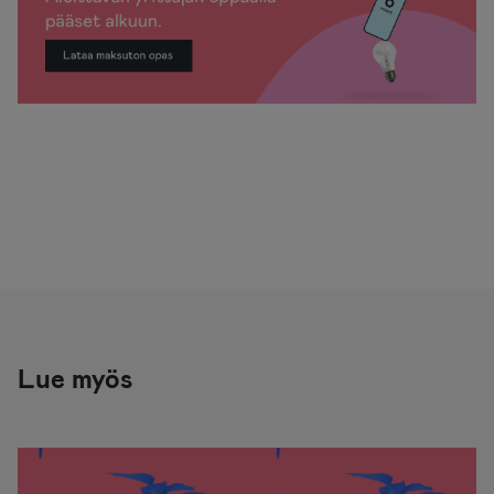
Lue myös