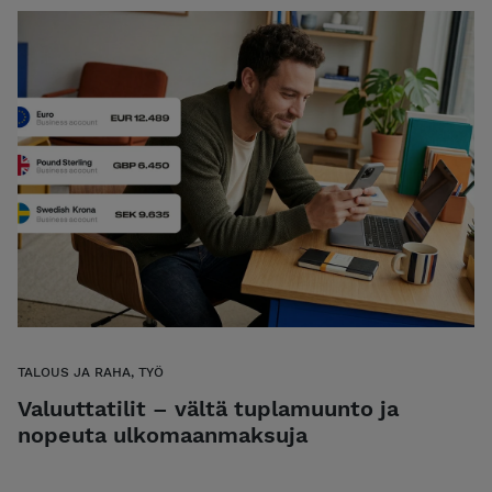
TALOUS JA RAHA, TYÖ
Valuuttatilit – vältä tuplamuunto ja
nopeuta ulkomaanmaksuja