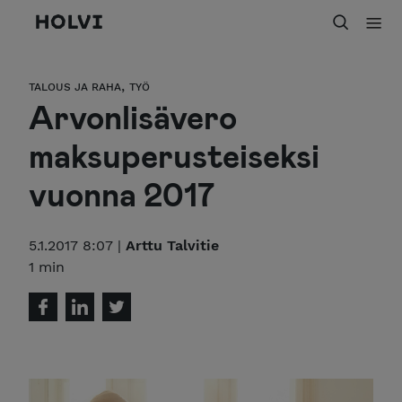
Holvi
,
TALOUS JA RAHA
TYÖ
Arvonlisävero
maksuperusteiseksi
vuonna 2017
5.1.2017 8:07 |
Arttu Talvitie
1 min