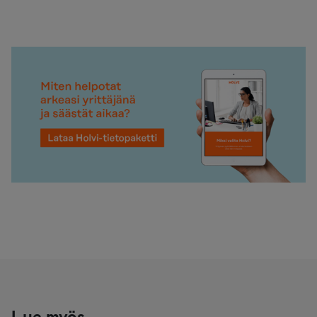
Lue myös