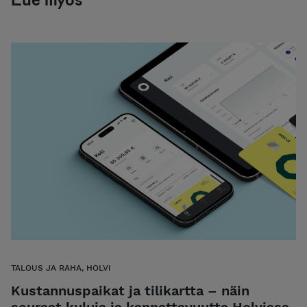
TALOUS JA RAHA, HOLVI
Kustannuspaikat ja tilikartta – näin