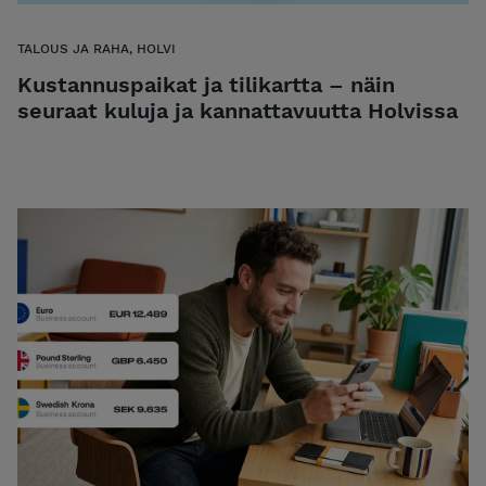
TALOUS JA RAHA, HOLVI
Kustannuspaikat ja tilikartta – näin
seuraat kuluja ja kannattavuutta Holvissa