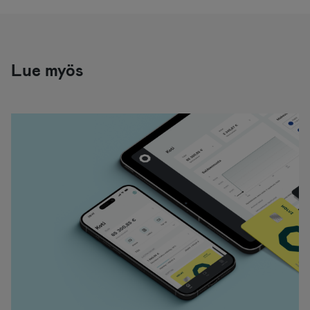
Lue myös