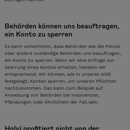
Behörden können uns beauftragen,
ein Konto zu sperren
Es kann vorkommen, dass Behörden wie die Polizei
oder andere zuständige Behörden uns beauftragen,
ein Konto zu sperren. Wenn wir eine Anfrage zur
Sperrung eines Kontos erhalten, handeln wir
entsprechend. Wir können, wie in unseren AGB
festgelegt, Konten sperren, um unseren Pflichten
nachzukommen. Das kann zum Beispiel auf
Anweisung von Behörden bei Insolvenzen,
Pfändungen oder Ähnlichem der Fall sein.
Holvi profitiert nicht von der