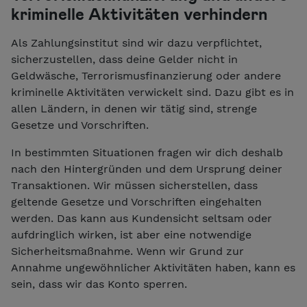
kriminelle Aktivitäten verhindern
Als Zahlungsinstitut sind wir dazu verpflichtet,
sicherzustellen, dass deine Gelder nicht in
Geldwäsche, Terrorismusfinanzierung oder andere
kriminelle Aktivitäten verwickelt sind. Dazu gibt es in
allen Ländern, in denen wir tätig sind, strenge
Gesetze und Vorschriften.
In bestimmten Situationen fragen wir dich deshalb
nach den Hintergründen und dem Ursprung deiner
Transaktionen. Wir müssen sicherstellen, dass
geltende Gesetze und Vorschriften eingehalten
werden. Das kann aus Kundensicht seltsam oder
aufdringlich wirken, ist aber eine notwendige
Sicherheitsmaßnahme. Wenn wir Grund zur
Annahme ungewöhnlicher Aktivitäten haben, kann es
sein, dass wir das Konto sperren.