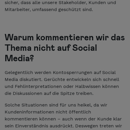
sicher, dass alle unsere Stakeholder, Kunden und
Mitarbeiter, umfassend geschützt sind.
Warum kommentieren wir das
Thema nicht auf Social
Media?
Gelegentlich werden Kontosperrungen auf Social
Media diskutiert. Gerüchte entwickeln sich schnell
und Fehlinterpretationen oder Halbwissen können
die Diskussionen auf die Spitze treiben.
Solche Situationen sind für uns heikel, da wir
Kundeninformationen nicht öffentlich
kommentieren können – auch wenn der Kunde klar
sein Einverständnis ausdrückt. Deswegen treten wir