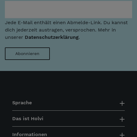
Jede E-Mail enthält einen Abmelde-Link. Du kannst
dich jederzeit austragen, versprochen. Mehr in
unserer
Datenschutzerklärung
.
Sprache
Das ist Holvi
Informationen