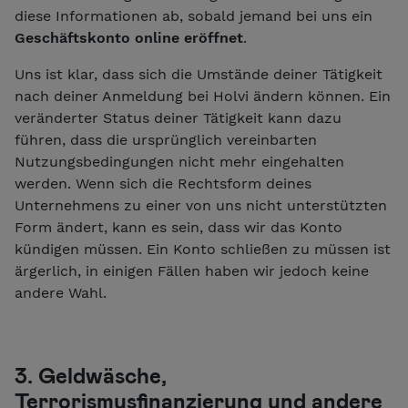
diese Informationen ab, sobald jemand bei uns ein
Geschäftskonto online eröffnet
.
Uns ist klar, dass sich die Umstände deiner Tätigkeit
nach deiner Anmeldung bei Holvi ändern können. Ein
veränderter Status deiner Tätigkeit kann dazu
führen, dass die ursprünglich vereinbarten
Nutzungsbedingungen nicht mehr eingehalten
werden. Wenn sich die Rechtsform deines
Unternehmens zu einer von uns nicht unterstützten
Form ändert, kann es sein, dass wir das Konto
kündigen müssen. Ein Konto schließen zu müssen ist
ärgerlich, in einigen Fällen haben wir jedoch keine
andere Wahl.
3. Geldwäsche,
Terrorismusfinanzierung und andere