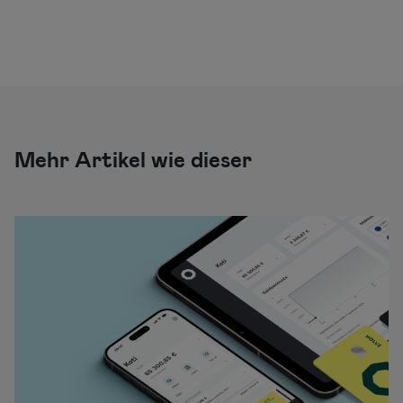
Mehr Artikel wie dieser