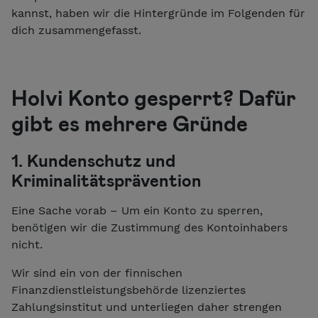
kannst, haben wir die Hintergründe im Folgenden für
dich zusammengefasst.
Holvi Konto gesperrt? Dafür
gibt es mehrere Gründe
1. Kundenschutz und
Kriminalitätsprävention
Eine Sache vorab – Um ein Konto zu sperren,
benötigen wir die Zustimmung des Kontoinhabers
nicht.
Wir sind ein von der finnischen
Finanzdienstleistungsbehörde lizenziertes
Zahlungsinstitut und unterliegen daher strengen