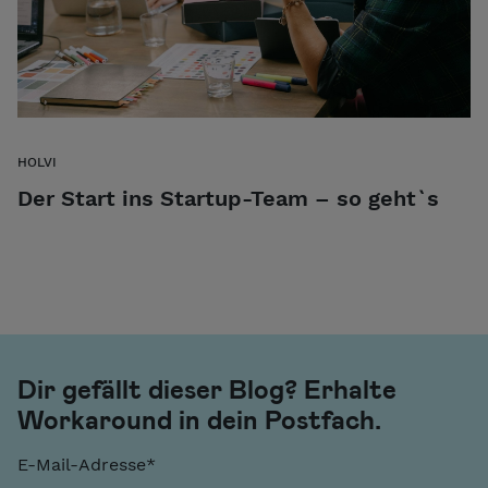
HOLVI
Der Start ins Startup-Team – so geht`s
Dir gefällt dieser Blog? Erhalte
Workaround in dein Postfach.
E-Mail-Adresse
*