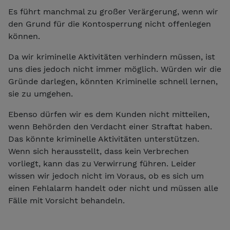
Es führt manchmal zu großer Verärgerung, wenn wir
den Grund für die Kontosperrung nicht offenlegen
können.
Da wir kriminelle Aktivitäten verhindern müssen, ist
uns dies jedoch nicht immer möglich. Würden wir die
Gründe darlegen, könnten Kriminelle schnell lernen,
sie zu umgehen.
Ebenso dürfen wir es dem Kunden nicht mitteilen,
wenn Behörden den Verdacht einer Straftat haben.
Das könnte kriminelle Aktivitäten unterstützen.
Wenn sich herausstellt, dass kein Verbrechen
vorliegt, kann das zu Verwirrung führen. Leider
wissen wir jedoch nicht im Voraus, ob es sich um
einen Fehlalarm handelt oder nicht und müssen alle
Fälle mit Vorsicht behandeln.