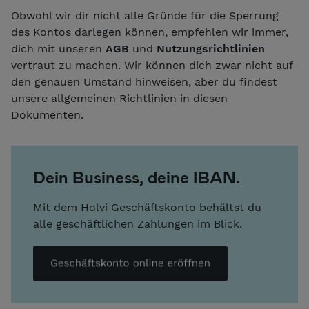
Obwohl wir dir nicht alle Gründe für die Sperrung
des Kontos darlegen können, empfehlen wir immer,
dich mit unseren
AGB
und
Nutzungsrichtlinien
vertraut zu machen. Wir können dich zwar nicht auf
den genauen Umstand hinweisen, aber du findest
unsere allgemeinen Richtlinien in diesen
Dokumenten.
Dein Business, deine IBAN.
Mit dem Holvi Geschäftskonto behältst du
alle geschäftlichen Zahlungen im Blick.