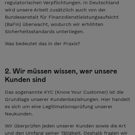
regulatorischen Verpflichtungen. In Deutschland
wird unsere Arbeit zusätzlich auch von der
Bundesanstalt für Finanzdienstleistungsaufsicht
(BaFin) überwacht, wodurch wir erhöhten
Sicherheitsstandards unterliegen.
Was bedeutet das in der Praxis?
2. Wir müssen wissen, wer unsere
Kunden sind
Das sogenannte KYC (Know Your Customer) ist die
Grundlage unserer Kundenbeziehungen. Hier handelt
es sich um eine Legitimationsprüfung unserer
Neukunden.
Wir überprüfen jeden unserer Kunden sowie die Art
und den Umfang seiner Tätigkeit. Deshalb fragen wir