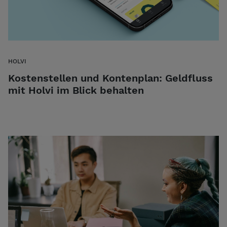
HOLVI
Kostenstellen und Kontenplan: Geldfluss
mit Holvi im Blick behalten