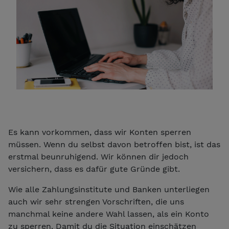
Es kann vorkommen, dass wir Konten sperren
müssen. Wenn du selbst davon betroffen bist, ist das
erstmal beunruhigend. Wir können dir jedoch
versichern, dass es dafür gute Gründe gibt.
Wie alle Zahlungsinstitute und Banken unterliegen
auch wir sehr strengen Vorschriften, die uns
manchmal keine andere Wahl lassen, als ein Konto
zu sperren. Damit du die Situation einschätzen