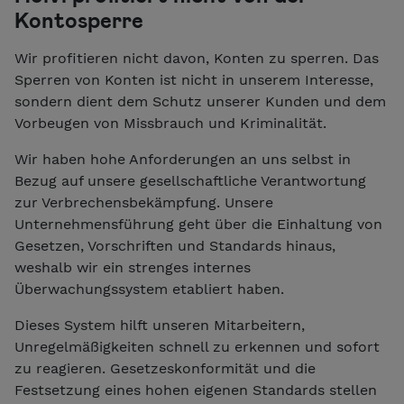
Kontosperre
Wir profitieren nicht davon, Konten zu sperren. Das
Sperren von Konten ist nicht in unserem Interesse,
sondern dient dem Schutz unserer Kunden und dem
Vorbeugen von Missbrauch und Kriminalität.
Wir haben hohe Anforderungen an uns selbst in
Bezug auf unsere gesellschaftliche Verantwortung
zur Verbrechensbekämpfung. Unsere
Unternehmensführung geht über die Einhaltung von
Gesetzen, Vorschriften und Standards hinaus,
weshalb wir ein strenges internes
Überwachungssystem etabliert haben.
Dieses System hilft unseren Mitarbeitern,
Unregelmäßigkeiten schnell zu erkennen und sofort
zu reagieren. Gesetzeskonformität und die
Festsetzung eines hohen eigenen Standards stellen