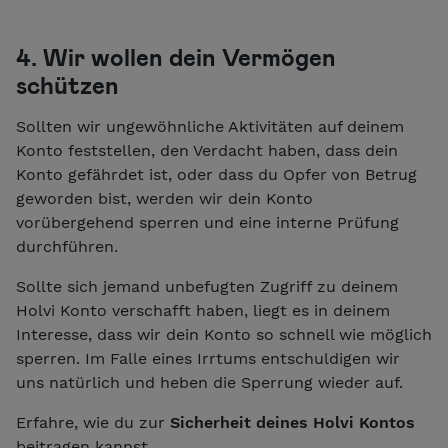
4. Wir wollen dein Vermögen
schützen
Sollten wir ungewöhnliche Aktivitäten auf deinem
Konto feststellen, den Verdacht haben, dass dein
Konto gefährdet ist, oder dass du Opfer von Betrug
geworden bist, werden wir dein Konto
vorübergehend sperren und eine interne Prüfung
durchführen.
Sollte sich jemand unbefugten Zugriff zu deinem
Holvi Konto verschafft haben, liegt es in deinem
Interesse, dass wir dein Konto so schnell wie möglich
sperren. Im Falle eines Irrtums entschuldigen wir
uns natürlich und heben die Sperrung wieder auf.
Erfahre, wie du zur
Sicherheit deines Holvi Kontos
beitragen kannst.